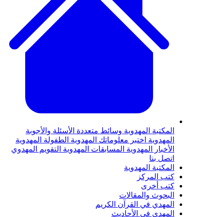
لمكتبة المهدوية
وسائط متعددة
الأسئلة والأجوبة
لمهدوية
اختبر معلوماتك المهدوية
الطفولة المهدوية
لأخبار المهدوية
المسابقات المهدوية
التقويم المهدوي
تصل بنا
لمكتبة المهدوية
تب المركز
تب أخرى
لبحوث والمقالات
لمهدي في القرآن الكريم
لمهدي في الأحاديث