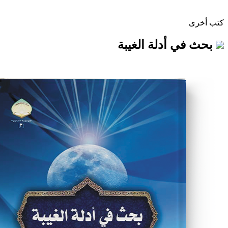
أدلة الغيبة