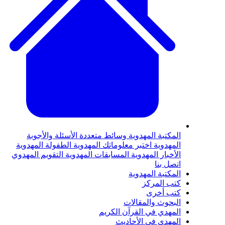
لمكتبة المهدوية
وسائط متعددة
الأسئلة والأجوبة
لمهدوية
اختبر معلوماتك المهدوية
الطفولة المهدوية
لأخبار المهدوية
المسابقات المهدوية
التقويم المهدوي
تصل بنا
لمكتبة المهدوية
تب المركز
تب أخرى
لبحوث والمقالات
لمهدي في القرآن الكريم
لمهدي في الأحاديث