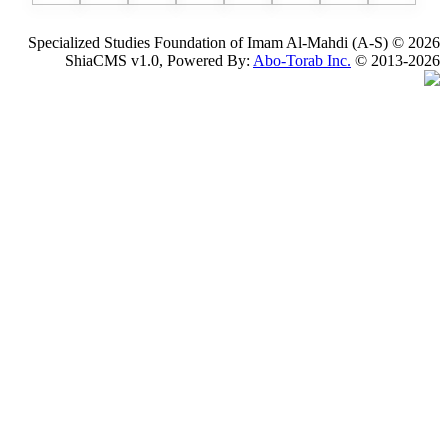
Specialized Studies Foundation of Imam Al-Mahdi
ShiaCMS v1.0, Powered By:
Abo-Torab Inc.