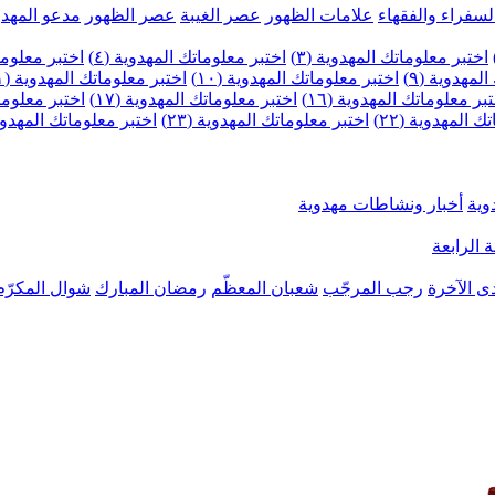
لسفراء والفقهاء
علامات الظهور
عصر الغيبة
عصر الظهور
مدعو المهدو
اختبر معلوماتك المهدوية (٣)
اختبر معلوماتك المهدوية (٤)
اختبر معلومات
لمهدوية (٩)
اختبر معلوماتك المهدوية (١٠)
اختبر معلوماتك المهدوية (١١)
بر معلوماتك المهدوية (١٦)
اختبر معلوماتك المهدوية (١٧)
اختبر معلوماتك
 المهدوية (٢٢)
اختبر معلوماتك المهدوية (٢٣)
اختبر معلوماتك المهدوية (
وية
أخبار ونشاطات مهدوية
 الرابعة
ى الآخرة
رجب المرجّب
شعبان المعظّم
رمضان المبارك
شوال المكرّم