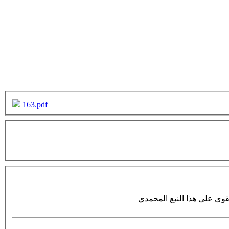
163.pdf
قوى على هذا النبع المحمدي