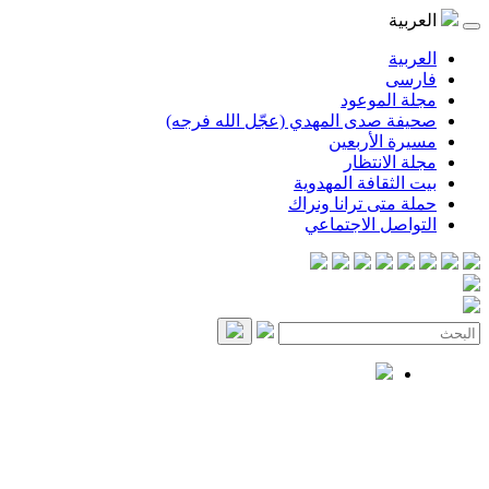
العربية
العربية
فارسی
مجلة الموعود
صحيفة صدى المهدي (عجّل الله فرجه)
مسيرة الأربعين
مجلة الانتظار
بيت الثقافة المهدوية
حملة متى ترانا ونراك
التواصل الاجتماعي