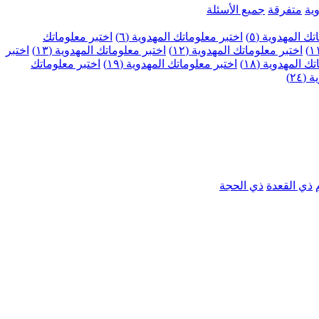
ية
متفرقة
جميع الأسئلة
ك المهدوية (٥)
اختبر معلوماتك المهدوية (٦)
اختبر معلوماتك
اختبر معلوماتك المهدوية (١٢)
اختبر معلوماتك المهدوية (١٣)
اختبر
 المهدوية (١٨)
اختبر معلوماتك المهدوية (١٩)
اختبر معلوماتك
٢٤)
ذي القعدة
ذي الحجة