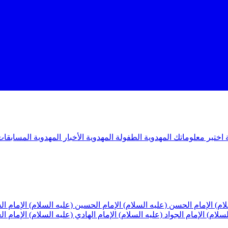
ة
اختبر معلوماتك المهدوية
الطفولة المهدوية
الأخبار المهدوية
المسابقات
لام)
الإمام الحسن (عليه السلام)
الإمام الحسين (عليه السلام)
الإمام ا
لسلام)
الإمام الجواد (عليه السلام)
الإمام الهادي (عليه السلام)
الإمام ا