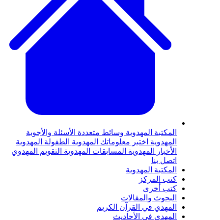
لمكتبة المهدوية
وسائط متعددة
الأسئلة والأجوبة
لمهدوية
اختبر معلوماتك المهدوية
الطفولة المهدوية
لأخبار المهدوية
المسابقات المهدوية
التقويم المهدوي
تصل بنا
لمكتبة المهدوية
تب المركز
تب أخرى
لبحوث والمقالات
لمهدي في القرآن الكريم
لمهدي في الأحاديث