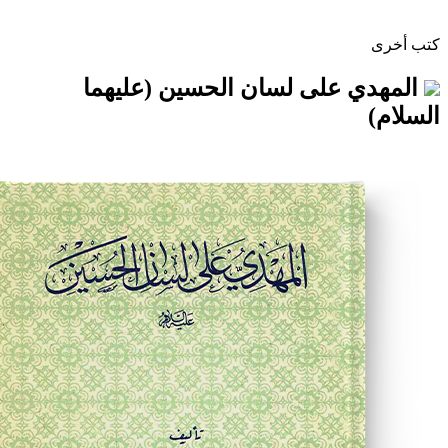
على لسان الحسين (عليهما