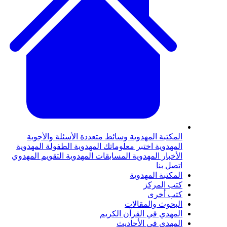
لمكتبة المهدوية
وسائط متعددة
الأسئلة والأجوبة
لمهدوية
اختبر معلوماتك المهدوية
الطفولة المهدوية
لأخبار المهدوية
المسابقات المهدوية
التقويم المهدوي
تصل بنا
لمكتبة المهدوية
تب المركز
تب أخرى
لبحوث والمقالات
لمهدي في القرآن الكريم
لمهدي في الأحاديث