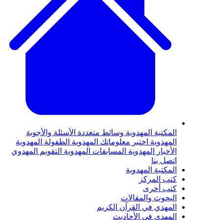
لمكتبة المهدوية
وسائط متعددة
الأسئلة والأجوبة
لمهدوية
اختبر معلوماتك المهدوية
الطفولة المهدوية
لأخبار المهدوية
المسابقات المهدوية
التقويم المهدوي
تصل بنا
لمكتبة المهدوية
تب المركز
تب أخرى
لبحوث والمقالات
لمهدي في القرآن الكريم
لمهدي في الأحاديث