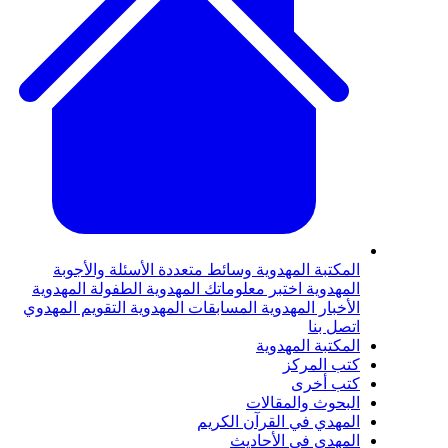
لمكتبة المهدوية
وسائط متعددة
الأسئلة والأجوبة
لمهدوية
اختبر معلوماتك المهدوية
الطفولة المهدوية
لأخبار المهدوية
المسابقات المهدوية
التقويم المهدوي
تصل بنا
لمكتبة المهدوية
تب المركز
تب أخرى
لبحوث والمقالات
لمهدي في القرآن الكريم
لمهدي في الأحاديث