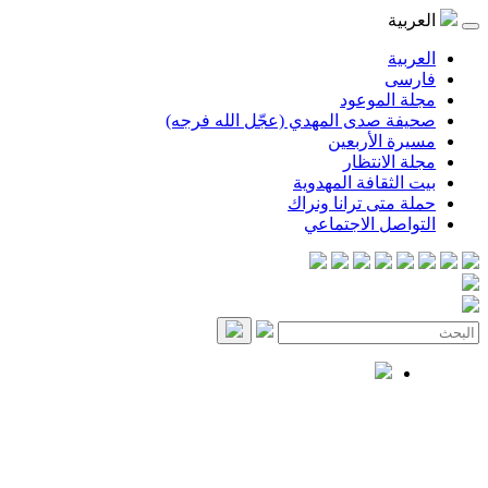
العربية
العربية
فارسی
مجلة الموعود
صحيفة صدى المهدي (عجّل الله فرجه)
مسيرة الأربعين
مجلة الانتظار
بيت الثقافة المهدوية
حملة متى ترانا ونراك
التواصل الاجتماعي