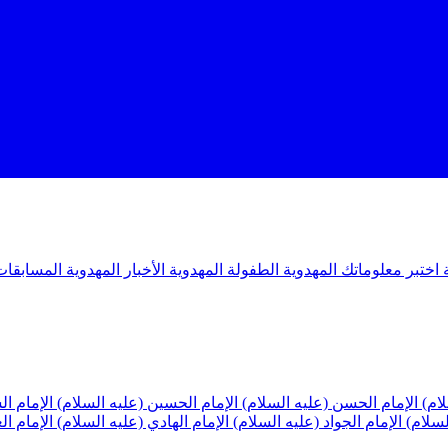
ة
اختبر معلوماتك المهدوية
الطفولة المهدوية
الأخبار المهدوية
المسابقات
لام)
الإمام الحسن (عليه السلام)
الإمام الحسين (عليه السلام)
الإمام ا
لسلام)
الإمام الجواد (عليه السلام)
الإمام الهادي (عليه السلام)
الإمام ا