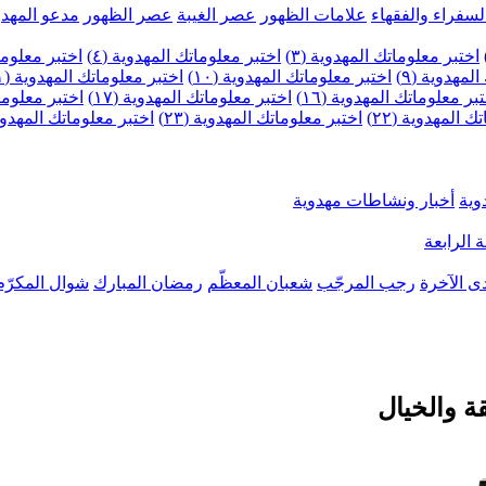
لسفراء والفقهاء
علامات الظهور
عصر الغيبة
عصر الظهور
مدعو المهدو
اختبر معلوماتك المهدوية (٣)
اختبر معلوماتك المهدوية (٤)
اختبر معلومات
لمهدوية (٩)
اختبر معلوماتك المهدوية (١٠)
اختبر معلوماتك المهدوية (١١)
بر معلوماتك المهدوية (١٦)
اختبر معلوماتك المهدوية (١٧)
اختبر معلوماتك
 المهدوية (٢٢)
اختبر معلوماتك المهدوية (٢٣)
اختبر معلوماتك المهدوية (
وية
أخبار ونشاطات مهدوية
 الرابعة
ى الآخرة
رجب المرجّب
شعبان المعظّم
رمضان المبارك
شوال المكرّم
ة والخيال