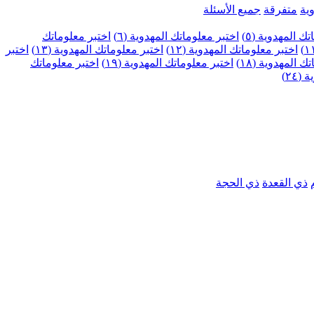
ية
متفرقة
جميع الأسئلة
ك المهدوية (٥)
اختبر معلوماتك المهدوية (٦)
اختبر معلوماتك
اختبر معلوماتك المهدوية (١٢)
اختبر معلوماتك المهدوية (١٣)
اختبر
 المهدوية (١٨)
اختبر معلوماتك المهدوية (١٩)
اختبر معلوماتك
٢٤)
ذي القعدة
ذي الحجة