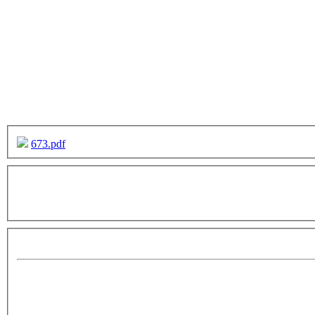
673.pdf