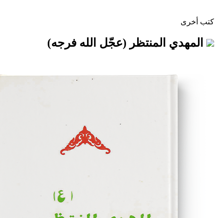
المنتظر (عجّل الله فرجه)