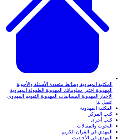
لمكتبة المهدوية
وسائط متعددة
الأسئلة والأجوبة
لمهدوية
اختبر معلوماتك المهدوية
الطفولة المهدوية
لأخبار المهدوية
المسابقات المهدوية
التقويم المهدوي
تصل بنا
لمكتبة المهدوية
تب المركز
تب أخرى
لبحوث والمقالات
لمهدي في القرآن الكريم
لمهدي في الأحاديث