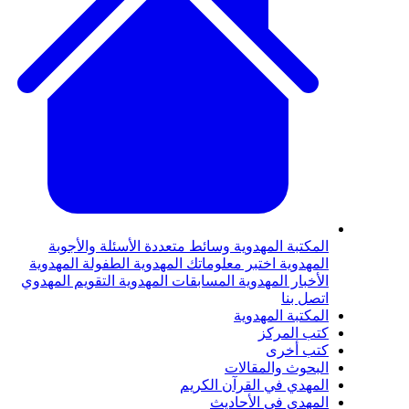
لمكتبة المهدوية
وسائط متعددة
الأسئلة والأجوبة
لمهدوية
اختبر معلوماتك المهدوية
الطفولة المهدوية
لأخبار المهدوية
المسابقات المهدوية
التقويم المهدوي
تصل بنا
لمكتبة المهدوية
تب المركز
تب أخرى
لبحوث والمقالات
لمهدي في القرآن الكريم
لمهدي في الأحاديث