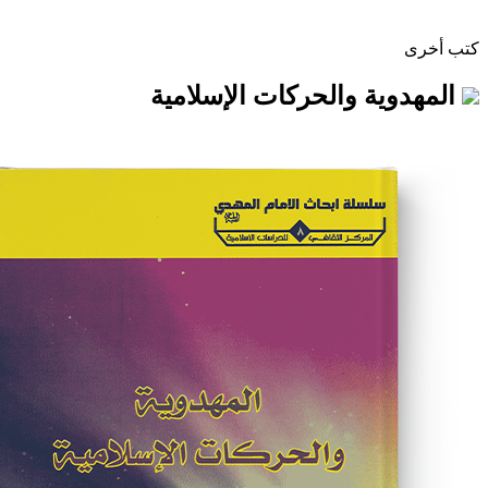
ة والحركات الإسلامية