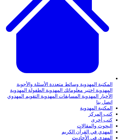
لمكتبة المهدوية
وسائط متعددة
الأسئلة والأجوبة
لمهدوية
اختبر معلوماتك المهدوية
الطفولة المهدوية
لأخبار المهدوية
المسابقات المهدوية
التقويم المهدوي
تصل بنا
لمكتبة المهدوية
تب المركز
تب أخرى
لبحوث والمقالات
لمهدي في القرآن الكريم
لمهدي في الأحاديث