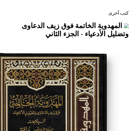
ة الخاتمة فوق زيف الدعاوى
أدعياء - الجزء الثاني