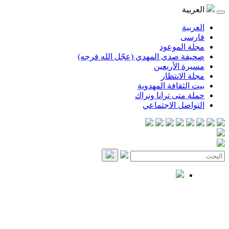
العربية
العربية
فارسی
مجلة الموعود
صحيفة صدى المهدي (عجّل الله فرجه)
مسيرة الأربعين
مجلة الانتظار
بيت الثقافة المهدوية
حملة متى ترانا ونراك
التواصل الاجتماعي