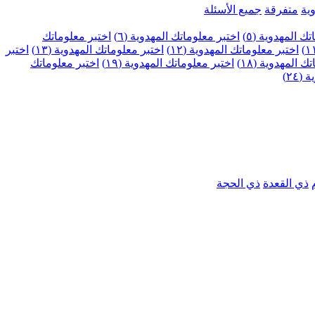
ية
متفرقة
جميع الأسئلة
ك المهدوية (٥)
اختبر معلوماتك المهدوية (٦)
اختبر معلوماتك
اختبر معلوماتك المهدوية (١٢)
اختبر معلوماتك المهدوية (١٣)
اختبر
 المهدوية (١٨)
اختبر معلوماتك المهدوية (١٩)
اختبر معلوماتك
٢٤)
ذي القعدة
ذي الحجة