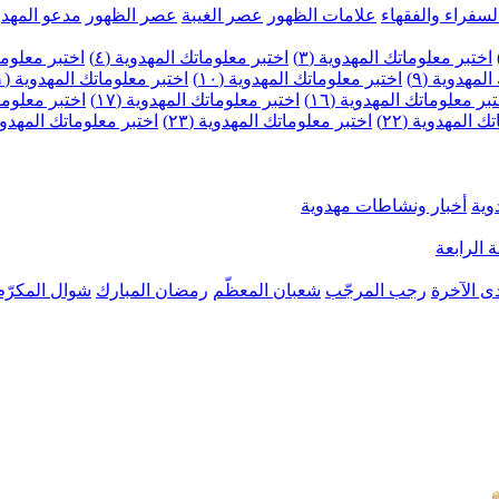
لسفراء والفقهاء
علامات الظهور
عصر الغيبة
عصر الظهور
مدعو المهدو
اختبر معلوماتك المهدوية (٣)
اختبر معلوماتك المهدوية (٤)
اختبر معلومات
لمهدوية (٩)
اختبر معلوماتك المهدوية (١٠)
اختبر معلوماتك المهدوية (١١)
بر معلوماتك المهدوية (١٦)
اختبر معلوماتك المهدوية (١٧)
اختبر معلوماتك
 المهدوية (٢٢)
اختبر معلوماتك المهدوية (٢٣)
اختبر معلوماتك المهدوية (
وية
أخبار ونشاطات مهدوية
 الرابعة
ى الآخرة
رجب المرجّب
شعبان المعظّم
رمضان المبارك
شوال المكرّم