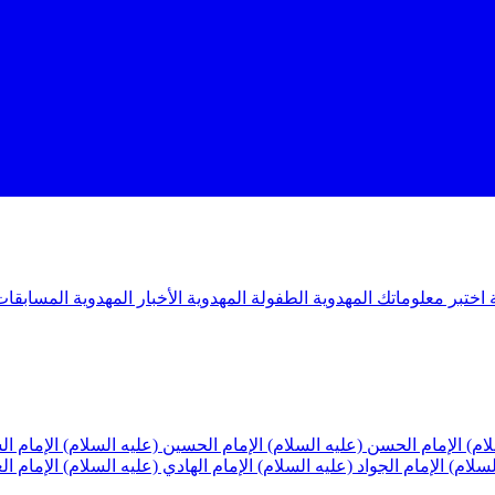
ة
اختبر معلوماتك المهدوية
الطفولة المهدوية
الأخبار المهدوية
المسابقات
لام)
الإمام الحسن (عليه السلام)
الإمام الحسين (عليه السلام)
الإمام ا
لسلام)
الإمام الجواد (عليه السلام)
الإمام الهادي (عليه السلام)
الإمام ا