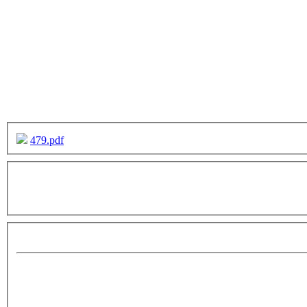
479.pdf