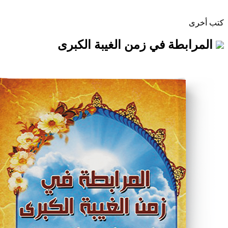
ة في زمن الغيبة الكبرى