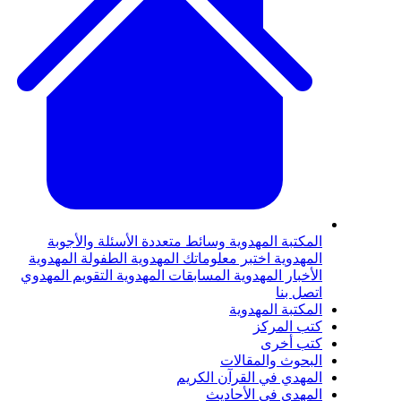
لمكتبة المهدوية
وسائط متعددة
الأسئلة والأجوبة
لمهدوية
اختبر معلوماتك المهدوية
الطفولة المهدوية
لأخبار المهدوية
المسابقات المهدوية
التقويم المهدوي
تصل بنا
لمكتبة المهدوية
تب المركز
تب أخرى
لبحوث والمقالات
لمهدي في القرآن الكريم
لمهدي في الأحاديث