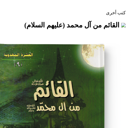
من آل محمد (عليهم السلام)