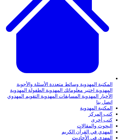
لمكتبة المهدوية
وسائط متعددة
الأسئلة والأجوبة
لمهدوية
اختبر معلوماتك المهدوية
الطفولة المهدوية
لأخبار المهدوية
المسابقات المهدوية
التقويم المهدوي
تصل بنا
لمكتبة المهدوية
تب المركز
تب أخرى
لبحوث والمقالات
لمهدي في القرآن الكريم
لمهدي في الأحاديث