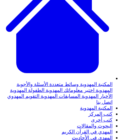
لمكتبة المهدوية
وسائط متعددة
الأسئلة والأجوبة
لمهدوية
اختبر معلوماتك المهدوية
الطفولة المهدوية
لأخبار المهدوية
المسابقات المهدوية
التقويم المهدوي
تصل بنا
لمكتبة المهدوية
تب المركز
تب أخرى
لبحوث والمقالات
لمهدي في القرآن الكريم
لمهدي في الأحاديث