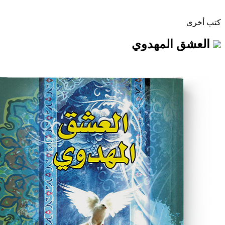
المهدوي