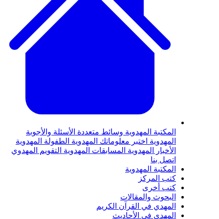
لمكتبة المهدوية
وسائط متعددة
الأسئلة والأجوبة
لمهدوية
اختبر معلوماتك المهدوية
الطفولة المهدوية
لأخبار المهدوية
المسابقات المهدوية
التقويم المهدوي
تصل بنا
لمكتبة المهدوية
تب المركز
تب أخرى
لبحوث والمقالات
لمهدي في القرآن الكريم
لمهدي في الأحاديث