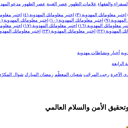
لسفراء والفقهاء
علامات الظهور
عصر الغيبة
عصر الظهور
مدعو المهدو
اختبر معلوماتك المهدوية (٣)
اختبر معلوماتك المهدوية (٤)
اختبر معلومات
لمهدوية (٩)
اختبر معلوماتك المهدوية (١٠)
اختبر معلوماتك المهدوية (١١)
بر معلوماتك المهدوية (١٦)
اختبر معلوماتك المهدوية (١٧)
اختبر معلوماتك
 المهدوية (٢٢)
اختبر معلوماتك المهدوية (٢٣)
اختبر معلوماتك المهدوية (
وية
أخبار ونشاطات مهدوية
 الرابعة
ى الآخرة
رجب المرجّب
شعبان المعظّم
رمضان المبارك
شوال المكرّم
وتحقيق الأمن والسلام العالمي