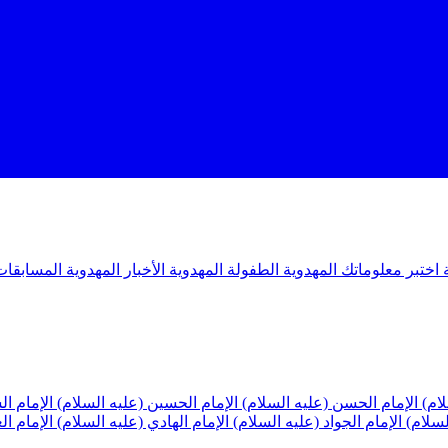
ة
اختبر معلوماتك المهدوية
الطفولة المهدوية
الأخبار المهدوية
المسابقات
لام)
الإمام الحسن (عليه السلام)
الإمام الحسين (عليه السلام)
الإمام ا
لسلام)
الإمام الجواد (عليه السلام)
الإمام الهادي (عليه السلام)
الإمام ا