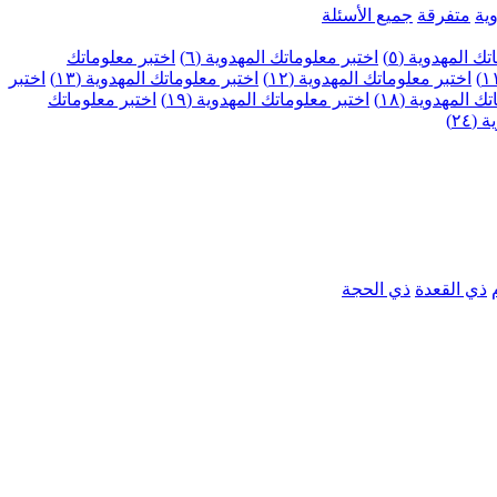
ية
متفرقة
جميع الأسئلة
ك المهدوية (٥)
اختبر معلوماتك المهدوية (٦)
اختبر معلوماتك
اختبر معلوماتك المهدوية (١٢)
اختبر معلوماتك المهدوية (١٣)
اختبر
 المهدوية (١٨)
اختبر معلوماتك المهدوية (١٩)
اختبر معلوماتك
٢٤)
ذي القعدة
ذي الحجة