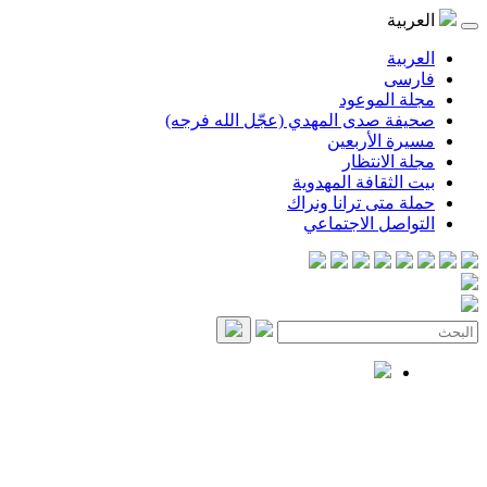
العربية
العربية
فارسی
مجلة الموعود
صحيفة صدى المهدي (عجّل الله فرجه)
مسيرة الأربعين
مجلة الانتظار
بيت الثقافة المهدوية
حملة متى ترانا ونراك
التواصل الاجتماعي