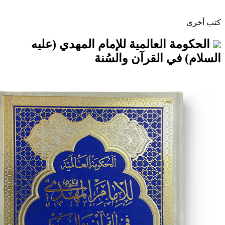
 العالمية للإمام المهدي (عليه
ي القرآن والسُنة