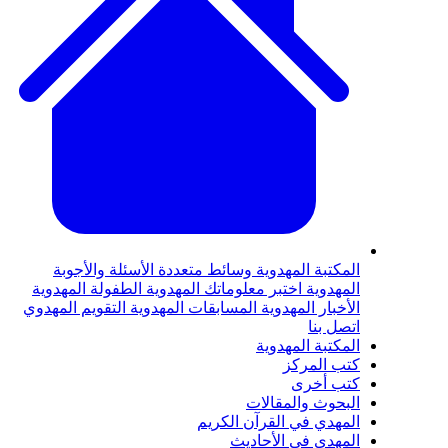
لمكتبة المهدوية
وسائط متعددة
الأسئلة والأجوبة
لمهدوية
اختبر معلوماتك المهدوية
الطفولة المهدوية
لأخبار المهدوية
المسابقات المهدوية
التقويم المهدوي
تصل بنا
لمكتبة المهدوية
تب المركز
تب أخرى
لبحوث والمقالات
لمهدي في القرآن الكريم
لمهدي في الأحاديث