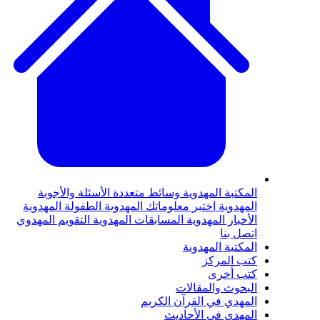
لمكتبة المهدوية
وسائط متعددة
الأسئلة والأجوبة
لمهدوية
اختبر معلوماتك المهدوية
الطفولة المهدوية
لأخبار المهدوية
المسابقات المهدوية
التقويم المهدوي
تصل بنا
لمكتبة المهدوية
تب المركز
تب أخرى
لبحوث والمقالات
لمهدي في القرآن الكريم
لمهدي في الأحاديث