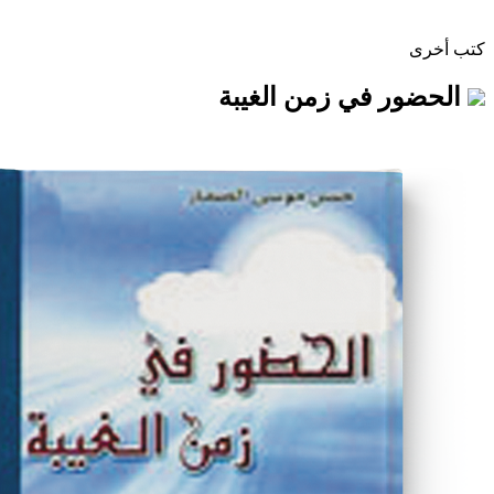
في زمن الغيبة