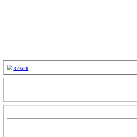
819.pdf