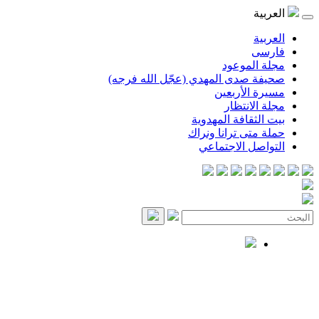
العربية
العربية
فارسی
مجلة الموعود
صحيفة صدى المهدي (عجّل الله فرجه)
مسيرة الأربعين
مجلة الانتظار
بيت الثقافة المهدوية
حملة متى ترانا ونراك
التواصل الاجتماعي