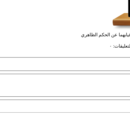
غيابهما عن الحكم الظاهري
لتعليقات
:
٠