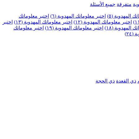
ية
متفرقة
جميع الأسئلة
ك المهدوية (٥)
اختبر معلوماتك المهدوية (٦)
اختبر معلوماتك
اختبر معلوماتك المهدوية (١٢)
اختبر معلوماتك المهدوية (١٣)
اختبر
 المهدوية (١٨)
اختبر معلوماتك المهدوية (١٩)
اختبر معلوماتك
٢٤)
ذي القعدة
ذي الحجة