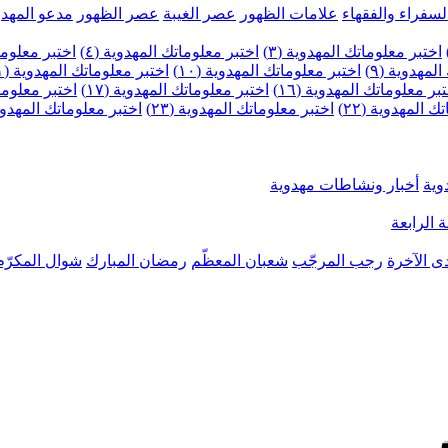
لسفراء والفقهاء
علامات الظهور
عصر الغيبة
عصر الظهور
مدعو المهدو
اختبر معلوماتك المهدوية (٣)
اختبر معلوماتك المهدوية (٤)
اختبر معلومات
لمهدوية (٩)
اختبر معلوماتك المهدوية (١٠)
اختبر معلوماتك المهدوية (١١)
بر معلوماتك المهدوية (١٦)
اختبر معلوماتك المهدوية (١٧)
اختبر معلوماتك
 المهدوية (٢٢)
اختبر معلوماتك المهدوية (٢٣)
اختبر معلوماتك المهدوية (
وية
أخبار ونشاطات مهدوية
 الرابعة
ى الآخرة
رجب المرجّب
شعبان المعظّم
رمضان المبارك
شوال المكرّم