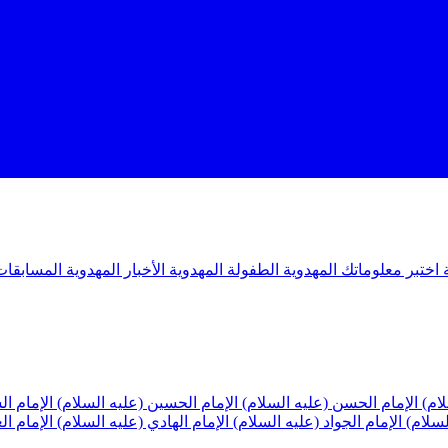
ة
اختبر معلوماتك المهدوية
الطفولة المهدوية
الأخبار المهدوية
المسابقات
لام)
الإمام الحسن (عليه السلام)
الإمام الحسين (عليه السلام)
الإمام ا
لسلام)
الإمام الجواد (عليه السلام)
الإمام الهادي (عليه السلام)
الإمام ا