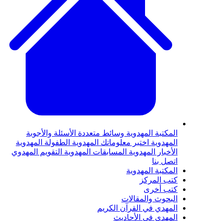
لمكتبة المهدوية
وسائط متعددة
الأسئلة والأجوبة
لمهدوية
اختبر معلوماتك المهدوية
الطفولة المهدوية
لأخبار المهدوية
المسابقات المهدوية
التقويم المهدوي
تصل بنا
لمكتبة المهدوية
تب المركز
تب أخرى
لبحوث والمقالات
لمهدي في القرآن الكريم
لمهدي في الأحاديث