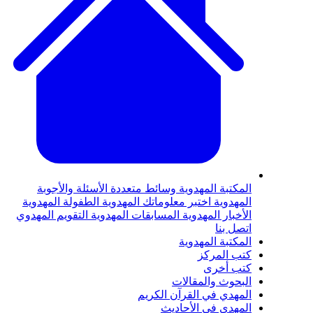
لمكتبة المهدوية
وسائط متعددة
الأسئلة والأجوبة
لمهدوية
اختبر معلوماتك المهدوية
الطفولة المهدوية
لأخبار المهدوية
المسابقات المهدوية
التقويم المهدوي
تصل بنا
لمكتبة المهدوية
تب المركز
تب أخرى
لبحوث والمقالات
لمهدي في القرآن الكريم
لمهدي في الأحاديث