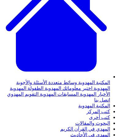
لمكتبة المهدوية
وسائط متعددة
الأسئلة والأجوبة
لمهدوية
اختبر معلوماتك المهدوية
الطفولة المهدوية
لأخبار المهدوية
المسابقات المهدوية
التقويم المهدوي
تصل بنا
لمكتبة المهدوية
تب المركز
تب أخرى
لبحوث والمقالات
لمهدي في القرآن الكريم
لمهدي في الأحاديث