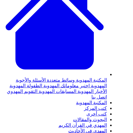
لمكتبة المهدوية
وسائط متعددة
الأسئلة والأجوبة
لمهدوية
اختبر معلوماتك المهدوية
الطفولة المهدوية
لأخبار المهدوية
المسابقات المهدوية
التقويم المهدوي
تصل بنا
لمكتبة المهدوية
تب المركز
تب أخرى
لبحوث والمقالات
لمهدي في القرآن الكريم
لمهدي في الأحاديث