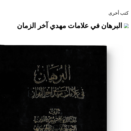
 في علامات مهدي آخر الزمان