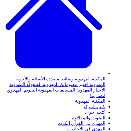
لمكتبة المهدوية
وسائط متعددة
الأسئلة والأجوبة
لمهدوية
اختبر معلوماتك المهدوية
الطفولة المهدوية
لأخبار المهدوية
المسابقات المهدوية
التقويم المهدوي
تصل بنا
لمكتبة المهدوية
تب المركز
تب أخرى
لبحوث والمقالات
لمهدي في القرآن الكريم
لمهدي في الأحاديث