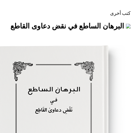
 الساطع في نقض دعاوى القاطع