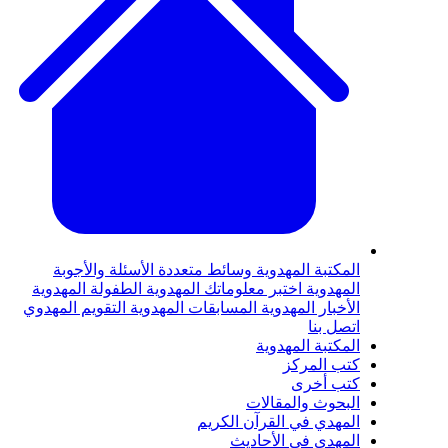
لمكتبة المهدوية
وسائط متعددة
الأسئلة والأجوبة
لمهدوية
اختبر معلوماتك المهدوية
الطفولة المهدوية
لأخبار المهدوية
المسابقات المهدوية
التقويم المهدوي
تصل بنا
لمكتبة المهدوية
تب المركز
تب أخرى
لبحوث والمقالات
لمهدي في القرآن الكريم
لمهدي في الأحاديث