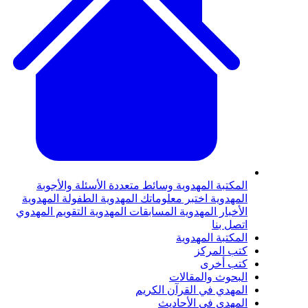
لمكتبة المهدوية
وسائط متعددة
الأسئلة والأجوبة
لمهدوية
اختبر معلوماتك المهدوية
الطفولة المهدوية
لأخبار المهدوية
المسابقات المهدوية
التقويم المهدوي
تصل بنا
لمكتبة المهدوية
تب المركز
تب أخرى
لبحوث والمقالات
لمهدي في القرآن الكريم
لمهدي في الأحاديث