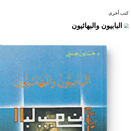
 والبهائيون