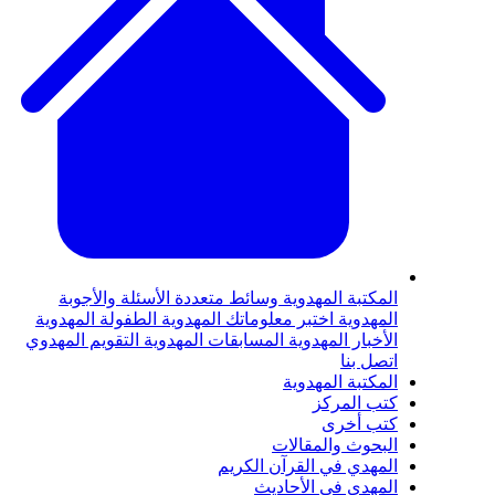
لمكتبة المهدوية
وسائط متعددة
الأسئلة والأجوبة
لمهدوية
اختبر معلوماتك المهدوية
الطفولة المهدوية
لأخبار المهدوية
المسابقات المهدوية
التقويم المهدوي
تصل بنا
لمكتبة المهدوية
تب المركز
تب أخرى
لبحوث والمقالات
لمهدي في القرآن الكريم
لمهدي في الأحاديث