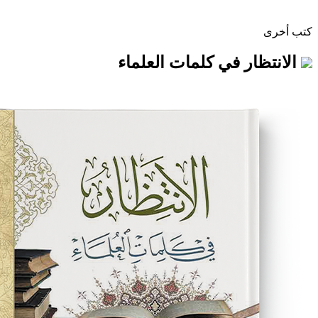
ر في كلمات العلماء