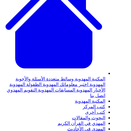
لمكتبة المهدوية
وسائط متعددة
الأسئلة والأجوبة
لمهدوية
اختبر معلوماتك المهدوية
الطفولة المهدوية
لأخبار المهدوية
المسابقات المهدوية
التقويم المهدوي
تصل بنا
لمكتبة المهدوية
تب المركز
تب أخرى
لبحوث والمقالات
لمهدي في القرآن الكريم
لمهدي في الأحاديث