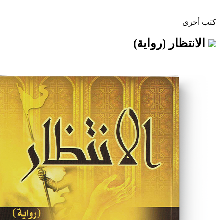
 (رواية)