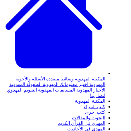
لمكتبة المهدوية
وسائط متعددة
الأسئلة والأجوبة
لمهدوية
اختبر معلوماتك المهدوية
الطفولة المهدوية
لأخبار المهدوية
المسابقات المهدوية
التقويم المهدوي
تصل بنا
لمكتبة المهدوية
تب المركز
تب أخرى
لبحوث والمقالات
لمهدي في القرآن الكريم
لمهدي في الأحاديث