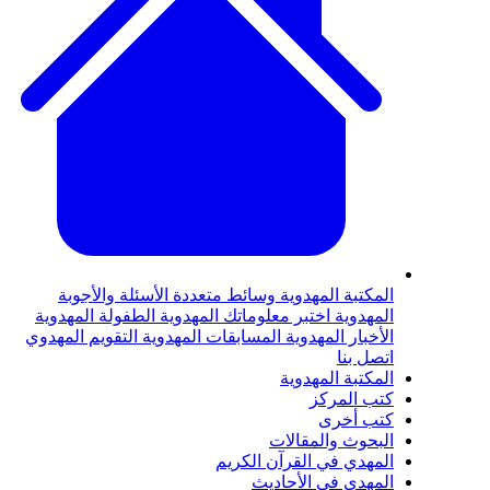
لمكتبة المهدوية
وسائط متعددة
الأسئلة والأجوبة
لمهدوية
اختبر معلوماتك المهدوية
الطفولة المهدوية
لأخبار المهدوية
المسابقات المهدوية
التقويم المهدوي
تصل بنا
لمكتبة المهدوية
تب المركز
تب أخرى
لبحوث والمقالات
لمهدي في القرآن الكريم
لمهدي في الأحاديث