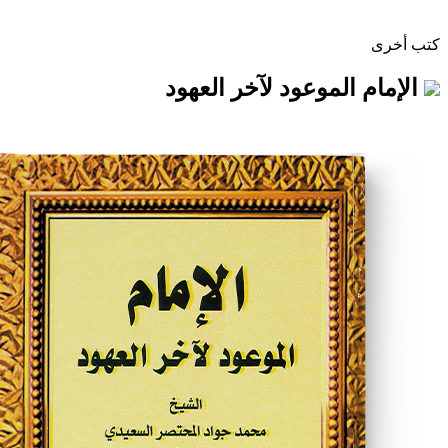
الموعود لآخر العهود