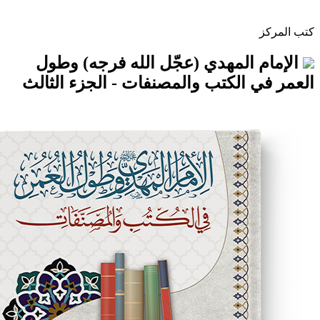
المهدي (عجّل الله فرجه) وطول
الكتب والمصنفات - الجزء الثالث