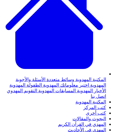
لمكتبة المهدوية
وسائط متعددة
الأسئلة والأجوبة
لمهدوية
اختبر معلوماتك المهدوية
الطفولة المهدوية
لأخبار المهدوية
المسابقات المهدوية
التقويم المهدوي
تصل بنا
لمكتبة المهدوية
تب المركز
تب أخرى
لبحوث والمقالات
لمهدي في القرآن الكريم
لمهدي في الأحاديث