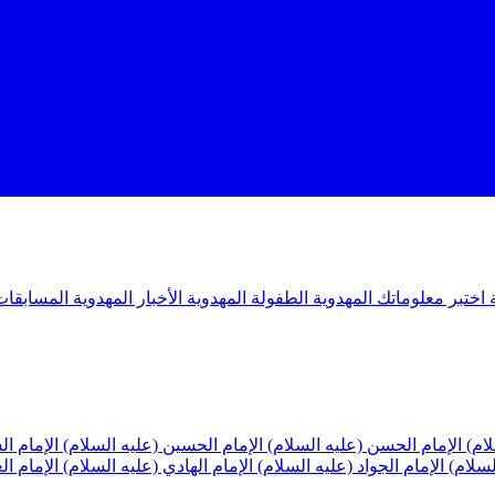
ة
اختبر معلوماتك المهدوية
الطفولة المهدوية
الأخبار المهدوية
المسابقات
لام)
الإمام الحسن (عليه السلام)
الإمام الحسين (عليه السلام)
الإمام ا
لسلام)
الإمام الجواد (عليه السلام)
الإمام الهادي (عليه السلام)
الإمام ا