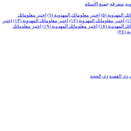
ية
متفرقة
جميع الأسئلة
ك المهدوية (٥)
اختبر معلوماتك المهدوية (٦)
اختبر معلوماتك
اختبر معلوماتك المهدوية (١٢)
اختبر معلوماتك المهدوية (١٣)
اختبر
 المهدوية (١٨)
اختبر معلوماتك المهدوية (١٩)
اختبر معلوماتك
٢٤)
ذي القعدة
ذي الحجة