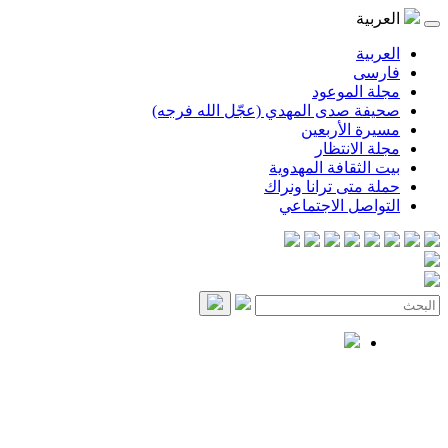
العربية
العربية
فارسی
مجلة الموعود
صحيفة صدى المهدي (عجّل الله فرجه)
مسيرة الأربعين
مجلة الانتظار
بيت الثقافة المهدوية
حملة متى ترانا ونراك
التواصل الاجتماعي