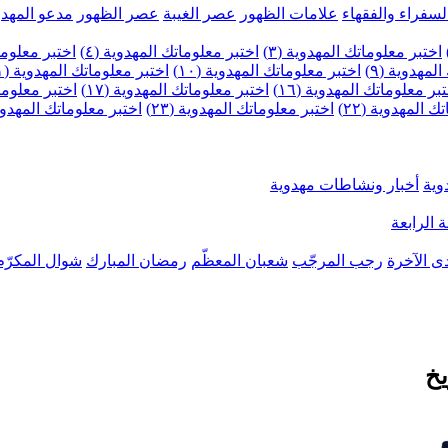
لسفراء والفقهاء
علامات الظهور
عصر الغيبة
عصر الظهور
مدعو المهدو
اختبر معلوماتك المهدوية (٣)
اختبر معلوماتك المهدوية (٤)
اختبر معلومات
لمهدوية (٩)
اختبر معلوماتك المهدوية (١٠)
اختبر معلوماتك المهدوية (١١)
بر معلوماتك المهدوية (١٦)
اختبر معلوماتك المهدوية (١٧)
اختبر معلوماتك
 المهدوية (٢٢)
اختبر معلوماتك المهدوية (٢٣)
اختبر معلوماتك المهدوية (
وية
أخبار ونشاطات مهدوية
 الرابعة
ى الآخرة
رجب المرجّب
شعبان المعظّم
رمضان المبارك
شوال المكرّم
يخ