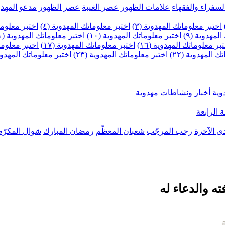
لسفراء والفقهاء
علامات الظهور
عصر الغيبة
عصر الظهور
مدعو المهدو
اختبر معلوماتك المهدوية (٣)
اختبر معلوماتك المهدوية (٤)
اختبر معلومات
لمهدوية (٩)
اختبر معلوماتك المهدوية (١٠)
اختبر معلوماتك المهدوية (١١)
بر معلوماتك المهدوية (١٦)
اختبر معلوماتك المهدوية (١٧)
اختبر معلوماتك
 المهدوية (٢٢)
اختبر معلوماتك المهدوية (٢٣)
اختبر معلوماتك المهدوية (
وية
أخبار ونشاطات مهدوية
 الرابعة
ى الآخرة
رجب المرجّب
شعبان المعظّم
رمضان المبارك
شوال المكرّم
ه والدعاء له