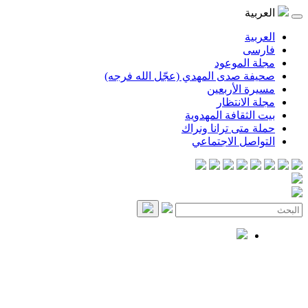
العربية
العربية
فارسی
مجلة الموعود
صحيفة صدى المهدي (عجّل الله فرجه)
مسيرة الأربعين
مجلة الانتظار
بيت الثقافة المهدوية
حملة متى ترانا ونراك
التواصل الاجتماعي