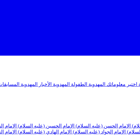
ة
اختبر معلوماتك المهدوية
الطفولة المهدوية
الأخبار المهدوية
المسابقات
لام)
الإمام الحسن (عليه السلام)
الإمام الحسين (عليه السلام)
الإمام ا
لسلام)
الإمام الجواد (عليه السلام)
الإمام الهادي (عليه السلام)
الإمام ا