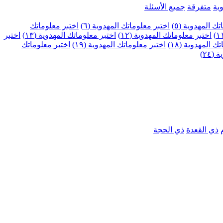
ية
متفرقة
جميع الأسئلة
ك المهدوية (٥)
اختبر معلوماتك المهدوية (٦)
اختبر معلوماتك
اختبر معلوماتك المهدوية (١٢)
اختبر معلوماتك المهدوية (١٣)
اختبر
 المهدوية (١٨)
اختبر معلوماتك المهدوية (١٩)
اختبر معلوماتك
٢٤)
ذي القعدة
ذي الحجة