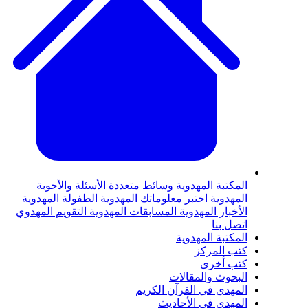
لمكتبة المهدوية
وسائط متعددة
الأسئلة والأجوبة
لمهدوية
اختبر معلوماتك المهدوية
الطفولة المهدوية
لأخبار المهدوية
المسابقات المهدوية
التقويم المهدوي
تصل بنا
لمكتبة المهدوية
تب المركز
تب أخرى
لبحوث والمقالات
لمهدي في القرآن الكريم
لمهدي في الأحاديث