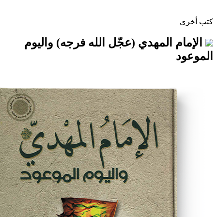
المهدي (عجّل الله فرجه) واليوم