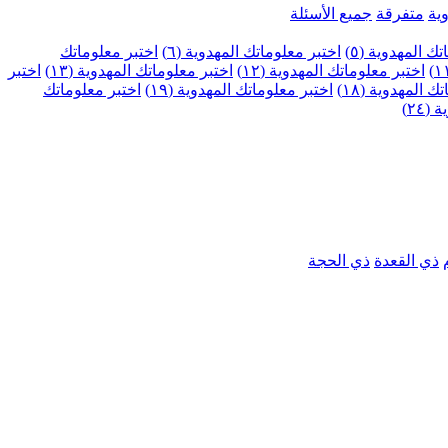
ية
متفرقة
جميع الأسئلة
ك المهدوية (٥)
اختبر معلوماتك المهدوية (٦)
اختبر معلوماتك
اختبر معلوماتك المهدوية (١٢)
اختبر معلوماتك المهدوية (١٣)
اختبر
 المهدوية (١٨)
اختبر معلوماتك المهدوية (١٩)
اختبر معلوماتك
٢٤)
ذي القعدة
ذي الحجة