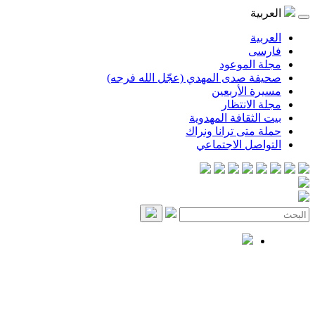
العربية
العربية
فارسی
مجلة الموعود
صحيفة صدى المهدي (عجّل الله فرجه)
مسيرة الأربعين
مجلة الانتظار
بيت الثقافة المهدوية
حملة متى ترانا ونراك
التواصل الاجتماعي