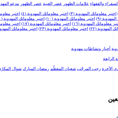
لسفراء والفقهاء
علامات الظهور
عصر الغيبة
عصر الظهور
مدعو المهدو
اختبر معلوماتك المهدوية (٣)
اختبر معلوماتك المهدوية (٤)
اختبر معلومات
لمهدوية (٩)
اختبر معلوماتك المهدوية (١٠)
اختبر معلوماتك المهدوية (١١)
بر معلوماتك المهدوية (١٦)
اختبر معلوماتك المهدوية (١٧)
اختبر معلوماتك
 المهدوية (٢٢)
اختبر معلوماتك المهدوية (٢٣)
اختبر معلوماتك المهدوية (
وية
أخبار ونشاطات مهدوية
 الرابعة
ى الآخرة
رجب المرجّب
شعبان المعظّم
رمضان المبارك
شوال المكرّم
عين