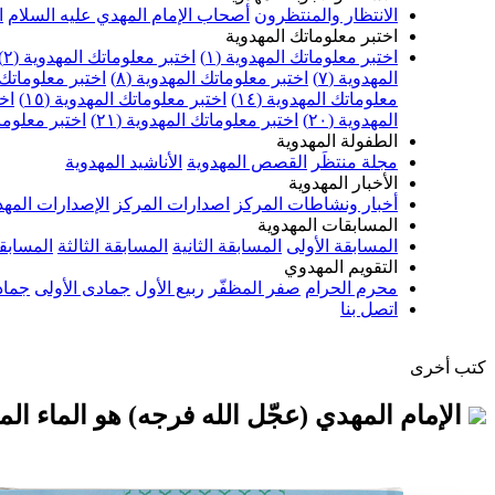
الانتظار والمنتظرون
أصحاب الإمام المهدي عليه السلام
ا
اختبر معلوماتك المهدوية
اختبر معلوماتك المهدوية (١)
اختبر معلوماتك المهدوية (٢)
المهدوية (٧)
اختبر معلوماتك المهدوية (٨)
اختبر معلوماتك ا
معلوماتك المهدوية (١٤)
اختبر معلوماتك المهدوية (١٥)
اخت
المهدوية (٢٠)
اختبر معلوماتك المهدوية (٢١)
اختبر معلوماتك
الطفولة المهدوية
مجلة منتظَر
القصص المهدوية
الأناشيد المهدوية
الأخبار المهدوية
أخبار ونشاطات المركز
اصدارات المركز
الإصدارات المهد
المسابقات المهدوية
المسابقة الأولى
المسابقة الثانية
المسابقة الثالثة
المسابقة
التقويم المهدوي
محرم الحرام
صفر المظفّر
ربيع الأول
جمادى الأولى
جماد
اتصل بنا
كتب أخرى
الإمام المهدي (عجّل الله فرجه) هو الماء الم