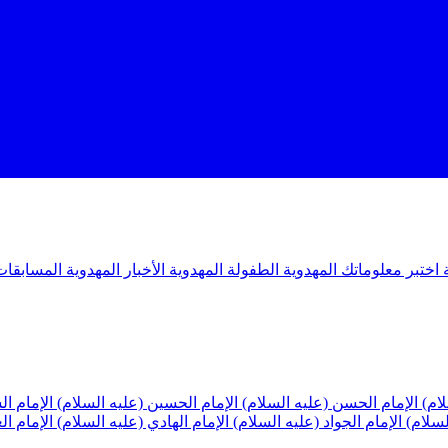
ة
اختبر معلوماتك المهدوية
الطفولة المهدوية
الأخبار المهدوية
المسابقات
لام)
الإمام الحسن (عليه السلام)
الإمام الحسين (عليه السلام)
الإمام ا
لسلام)
الإمام الجواد (عليه السلام)
الإمام الهادي (عليه السلام)
الإمام ا