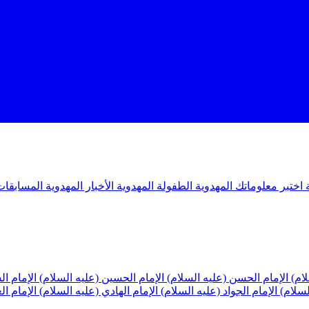
ة
اختبر معلوماتك المهدوية
الطفولة المهدوية
الأخبار المهدوية
المسابقات
لام)
الإمام الحسن (عليه السلام)
الإمام الحسين (عليه السلام)
الإمام ا
لسلام)
الإمام الجواد (عليه السلام)
الإمام الهادي (عليه السلام)
الإمام ا