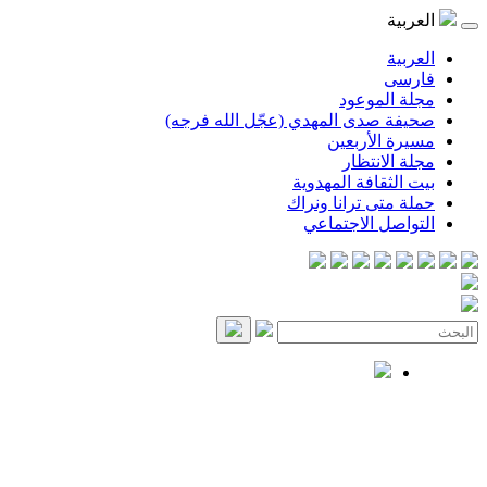
العربية
العربية
فارسی
مجلة الموعود
صحيفة صدى المهدي (عجّل الله فرجه)
مسيرة الأربعين
مجلة الانتظار
بيت الثقافة المهدوية
حملة متى ترانا ونراك
التواصل الاجتماعي