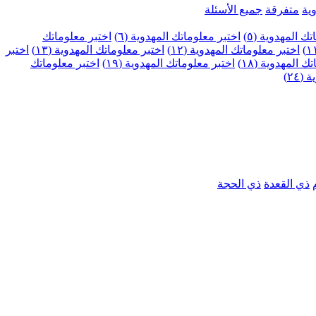
ية
متفرقة
جميع الأسئلة
ك المهدوية (٥)
اختبر معلوماتك المهدوية (٦)
اختبر معلوماتك
اختبر معلوماتك المهدوية (١٢)
اختبر معلوماتك المهدوية (١٣)
اختبر
 المهدوية (١٨)
اختبر معلوماتك المهدوية (١٩)
اختبر معلوماتك
٢٤)
ذي القعدة
ذي الحجة