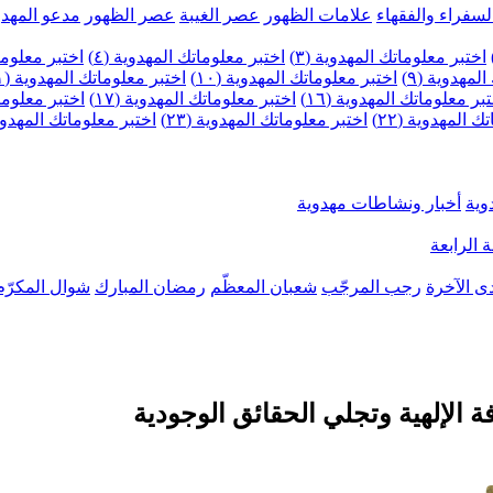
لسفراء والفقهاء
علامات الظهور
عصر الغيبة
عصر الظهور
مدعو المهدو
اختبر معلوماتك المهدوية (٣)
اختبر معلوماتك المهدوية (٤)
اختبر معلومات
لمهدوية (٩)
اختبر معلوماتك المهدوية (١٠)
اختبر معلوماتك المهدوية (١١)
بر معلوماتك المهدوية (١٦)
اختبر معلوماتك المهدوية (١٧)
اختبر معلوماتك
 المهدوية (٢٢)
اختبر معلوماتك المهدوية (٢٣)
اختبر معلوماتك المهدوية (
وية
أخبار ونشاطات مهدوية
 الرابعة
ى الآخرة
رجب المرجّب
شعبان المعظّم
رمضان المبارك
شوال المكرّم
ة الإلهية وتجلي الحقائق الوجودية