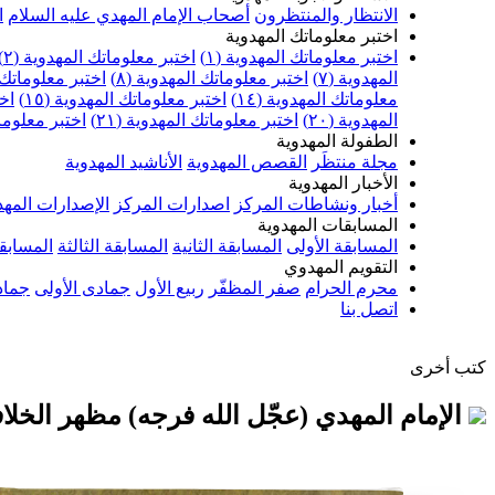
الانتظار والمنتظرون
أصحاب الإمام المهدي عليه السلام
ا
اختبر معلوماتك المهدوية
اختبر معلوماتك المهدوية (١)
اختبر معلوماتك المهدوية (٢)
المهدوية (٧)
اختبر معلوماتك المهدوية (٨)
اختبر معلوماتك ا
معلوماتك المهدوية (١٤)
اختبر معلوماتك المهدوية (١٥)
اخت
المهدوية (٢٠)
اختبر معلوماتك المهدوية (٢١)
اختبر معلوماتك
الطفولة المهدوية
مجلة منتظَر
القصص المهدوية
الأناشيد المهدوية
الأخبار المهدوية
أخبار ونشاطات المركز
اصدارات المركز
الإصدارات المهد
المسابقات المهدوية
المسابقة الأولى
المسابقة الثانية
المسابقة الثالثة
المسابقة
التقويم المهدوي
محرم الحرام
صفر المظفّر
ربيع الأول
جمادى الأولى
جماد
اتصل بنا
كتب أخرى
الإمام المهدي (عجّل الله فرجه) مظهر الخلاف