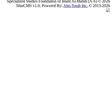
Specialized Studies Foundation of Imam Al-Mahdi
ShiaCMS v1.0, Powered By:
Abo-Torab Inc.