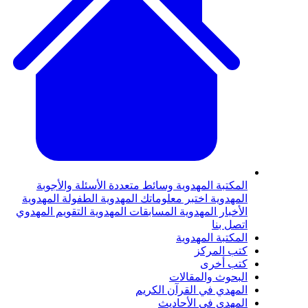
لمكتبة المهدوية
وسائط متعددة
الأسئلة والأجوبة
لمهدوية
اختبر معلوماتك المهدوية
الطفولة المهدوية
لأخبار المهدوية
المسابقات المهدوية
التقويم المهدوي
تصل بنا
لمكتبة المهدوية
تب المركز
تب أخرى
لبحوث والمقالات
لمهدي في القرآن الكريم
لمهدي في الأحاديث