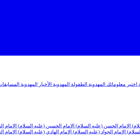
ة
اختبر معلوماتك المهدوية
الطفولة المهدوية
الأخبار المهدوية
المسابقات
لام)
الإمام الحسن (عليه السلام)
الإمام الحسين (عليه السلام)
الإمام ا
لسلام)
الإمام الجواد (عليه السلام)
الإمام الهادي (عليه السلام)
الإمام ا