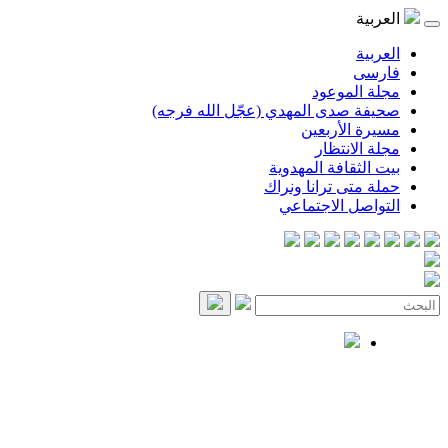
العربية
العربية
فارسی
مجلة الموعود
صحيفة صدى المهدي (عجّل الله فرجه)
مسيرة الأربعين
مجلة الانتظار
بيت الثقافة المهدوية
حملة متى ترانا ونراك
التواصل الاجتماعي