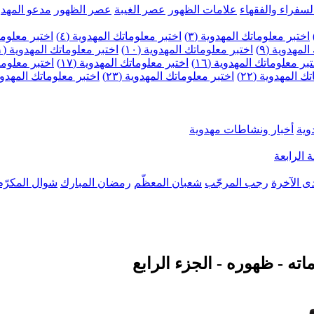
لسفراء والفقهاء
علامات الظهور
عصر الغيبة
عصر الظهور
مدعو المهدو
اختبر معلوماتك المهدوية (٣)
اختبر معلوماتك المهدوية (٤)
اختبر معلومات
لمهدوية (٩)
اختبر معلوماتك المهدوية (١٠)
اختبر معلوماتك المهدوية (١١)
بر معلوماتك المهدوية (١٦)
اختبر معلوماتك المهدوية (١٧)
اختبر معلوماتك
 المهدوية (٢٢)
اختبر معلوماتك المهدوية (٢٣)
اختبر معلوماتك المهدوية (
وية
أخبار ونشاطات مهدوية
 الرابعة
ى الآخرة
رجب المرجّب
شعبان المعظّم
رمضان المبارك
شوال المكرّم
اته - ظهوره - الجزء الرابع