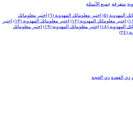
ية
متفرقة
جميع الأسئلة
ك المهدوية (٥)
اختبر معلوماتك المهدوية (٦)
اختبر معلوماتك
اختبر معلوماتك المهدوية (١٢)
اختبر معلوماتك المهدوية (١٣)
اختبر
 المهدوية (١٨)
اختبر معلوماتك المهدوية (١٩)
اختبر معلوماتك
٢٤)
ذي القعدة
ذي الحجة