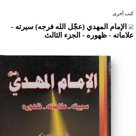
المهدي (عجّل الله فرجه) سيرته -
 ظهوره - الجزء الثالث