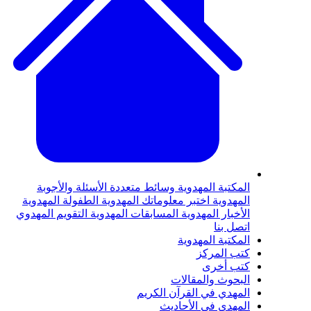
لمكتبة المهدوية
وسائط متعددة
الأسئلة والأجوبة
لمهدوية
اختبر معلوماتك المهدوية
الطفولة المهدوية
لأخبار المهدوية
المسابقات المهدوية
التقويم المهدوي
تصل بنا
لمكتبة المهدوية
تب المركز
تب أخرى
لبحوث والمقالات
لمهدي في القرآن الكريم
لمهدي في الأحاديث