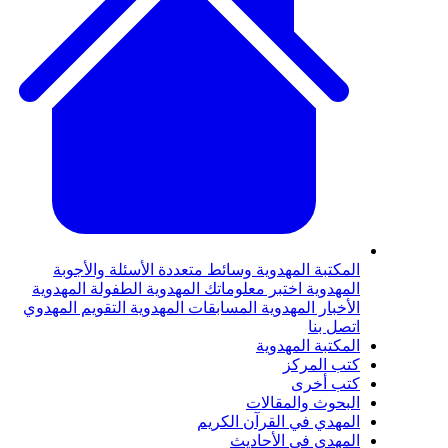
لمكتبة المهدوية
وسائط متعددة
الأسئلة والأجوبة
لمهدوية
اختبر معلوماتك المهدوية
الطفولة المهدوية
لأخبار المهدوية
المسابقات المهدوية
التقويم المهدوي
تصل بنا
لمكتبة المهدوية
تب المركز
تب أخرى
لبحوث والمقالات
لمهدي في القرآن الكريم
لمهدي في الأحاديث