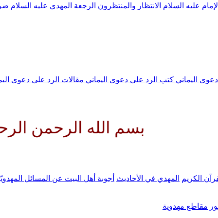
لإمام عليه السلام
الانتظار والمنتظرون
الرجعة
المهدي عليه السلام ض
 دعوى اليماني
كتب الرد على دعوى اليماني
مقالات الرد على دعوى الي
بسم الله الرحمن الرحيم اللهم
رآن الكريم
المهدي في الأحاديث
أجوبة أهل البيت عن المسائل المهدويّ
ر
مقاطع مهدوية