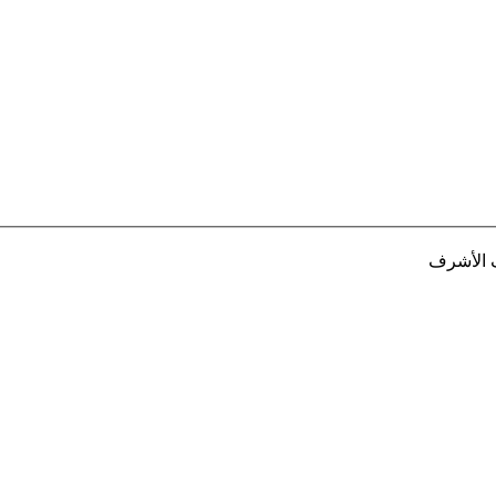
ف الأشرف