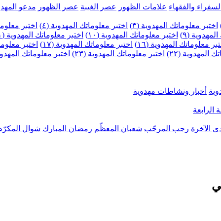
لسفراء والفقهاء
علامات الظهور
عصر الغيبة
عصر الظهور
مدعو المهدو
اختبر معلوماتك المهدوية (٣)
اختبر معلوماتك المهدوية (٤)
اختبر معلومات
لمهدوية (٩)
اختبر معلوماتك المهدوية (١٠)
اختبر معلوماتك المهدوية (١١)
بر معلوماتك المهدوية (١٦)
اختبر معلوماتك المهدوية (١٧)
اختبر معلوماتك
 المهدوية (٢٢)
اختبر معلوماتك المهدوية (٢٣)
اختبر معلوماتك المهدوية (
وية
أخبار ونشاطات مهدوية
 الرابعة
ى الآخرة
رجب المرجّب
شعبان المعظّم
رمضان المبارك
شوال المكرّم
ي