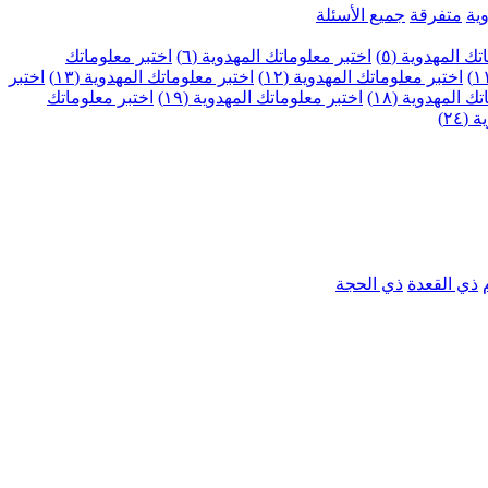
ية
متفرقة
جميع الأسئلة
ك المهدوية (٥)
اختبر معلوماتك المهدوية (٦)
اختبر معلوماتك
اختبر معلوماتك المهدوية (١٢)
اختبر معلوماتك المهدوية (١٣)
اختبر
 المهدوية (١٨)
اختبر معلوماتك المهدوية (١٩)
اختبر معلوماتك
٢٤)
ذي القعدة
ذي الحجة