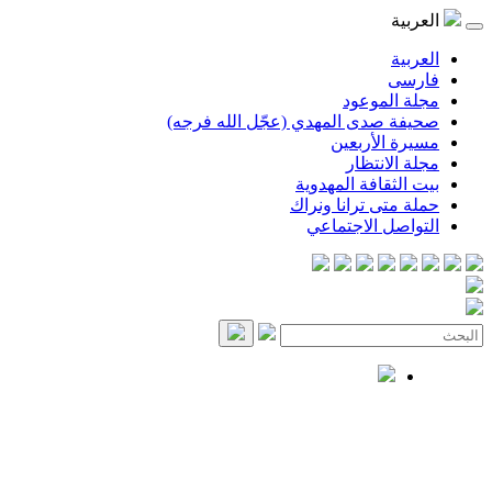
العربية
العربية
فارسی
مجلة الموعود
صحيفة صدى المهدي (عجّل الله فرجه)
مسيرة الأربعين
مجلة الانتظار
بيت الثقافة المهدوية
حملة متى ترانا ونراك
التواصل الاجتماعي