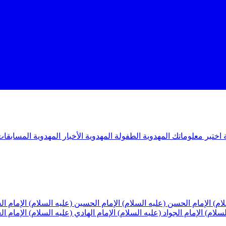
ة
اختبر معلوماتك المهدوية
الطفولة المهدوية
الأخبار المهدوية
المسابقات
لام)
الإمام الحسن (عليه السلام)
الإمام الحسين (عليه السلام)
الإمام ا
لسلام)
الإمام الجواد (عليه السلام)
الإمام الهادي (عليه السلام)
الإمام ا