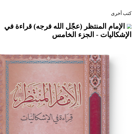
المنتظر (عجّل الله فرجه) قراءة في
ات - الجزء الخامس