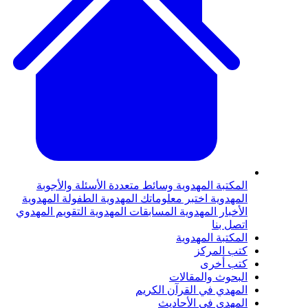
لمكتبة المهدوية
وسائط متعددة
الأسئلة والأجوبة
لمهدوية
اختبر معلوماتك المهدوية
الطفولة المهدوية
لأخبار المهدوية
المسابقات المهدوية
التقويم المهدوي
تصل بنا
لمكتبة المهدوية
تب المركز
تب أخرى
لبحوث والمقالات
لمهدي في القرآن الكريم
لمهدي في الأحاديث