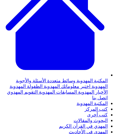
لمكتبة المهدوية
وسائط متعددة
الأسئلة والأجوبة
لمهدوية
اختبر معلوماتك المهدوية
الطفولة المهدوية
لأخبار المهدوية
المسابقات المهدوية
التقويم المهدوي
تصل بنا
لمكتبة المهدوية
تب المركز
تب أخرى
لبحوث والمقالات
لمهدي في القرآن الكريم
لمهدي في الأحاديث