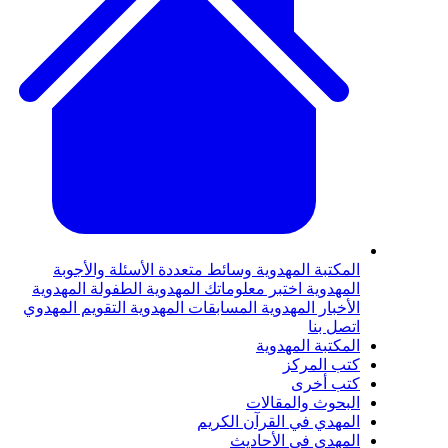
لمكتبة المهدوية
وسائط متعددة
الأسئلة والأجوبة
لمهدوية
اختبر معلوماتك المهدوية
الطفولة المهدوية
لأخبار المهدوية
المسابقات المهدوية
التقويم المهدوي
تصل بنا
لمكتبة المهدوية
تب المركز
تب أخرى
لبحوث والمقالات
لمهدي في القرآن الكريم
لمهدي في الأحاديث