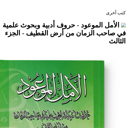
لموعود - حروف أدبية وبحوث علمية
الزمان من أرض القطيف - الجزء