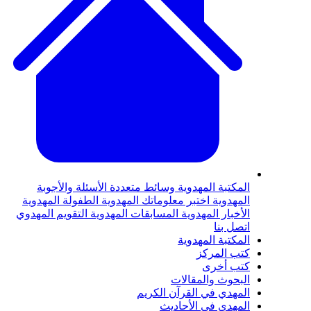
لمكتبة المهدوية
وسائط متعددة
الأسئلة والأجوبة
لمهدوية
اختبر معلوماتك المهدوية
الطفولة المهدوية
لأخبار المهدوية
المسابقات المهدوية
التقويم المهدوي
تصل بنا
لمكتبة المهدوية
تب المركز
تب أخرى
لبحوث والمقالات
لمهدي في القرآن الكريم
لمهدي في الأحاديث