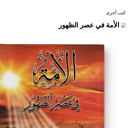
في عصر الظهور