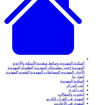
لمكتبة المهدوية
وسائط متعددة
الأسئلة والأجوبة
لمهدوية
اختبر معلوماتك المهدوية
الطفولة المهدوية
لأخبار المهدوية
المسابقات المهدوية
التقويم المهدوي
تصل بنا
لمكتبة المهدوية
تب المركز
تب أخرى
لبحوث والمقالات
لمهدي في القرآن الكريم
لمهدي في الأحاديث