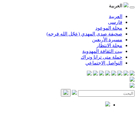
العربية
العربية
فارسی
مجلة الموعود
صحيفة صدى المهدي (عجّل الله فرجه)
مسيرة الأربعين
مجلة الانتظار
بيت الثقافة المهدوية
حملة متى ترانا ونراك
التواصل الاجتماعي