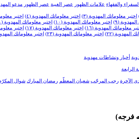
لسفراء والفقهاء
علامات الظهور
عصر الغيبة
عصر الظهور
مدعو المهدو
اختبر معلوماتك المهدوية (٣)
اختبر معلوماتك المهدوية (٤)
اختبر معلومات
لمهدوية (٩)
اختبر معلوماتك المهدوية (١٠)
اختبر معلوماتك المهدوية (١١)
بر معلوماتك المهدوية (١٦)
اختبر معلوماتك المهدوية (١٧)
اختبر معلوماتك
 المهدوية (٢٢)
اختبر معلوماتك المهدوية (٢٣)
اختبر معلوماتك المهدوية (
وية
أخبار ونشاطات مهدوية
 الرابعة
ى الآخرة
رجب المرجّب
شعبان المعظّم
رمضان المبارك
شوال المكرّم
ه فرجه)