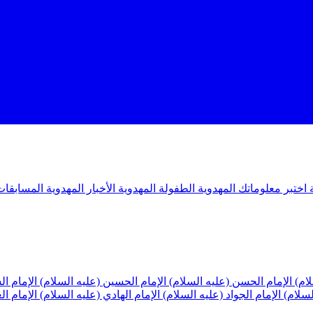
ة
اختبر معلوماتك المهدوية
الطفولة المهدوية
الأخبار المهدوية
المسابقات
لام)
الإمام الحسن (عليه السلام)
الإمام الحسين (عليه السلام)
الإمام ا
لسلام)
الإمام الجواد (عليه السلام)
الإمام الهادي (عليه السلام)
الإمام ا