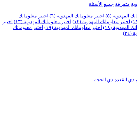
ية
متفرقة
جميع الأسئلة
ك المهدوية (٥)
اختبر معلوماتك المهدوية (٦)
اختبر معلوماتك
اختبر معلوماتك المهدوية (١٢)
اختبر معلوماتك المهدوية (١٣)
اختبر
 المهدوية (١٨)
اختبر معلوماتك المهدوية (١٩)
اختبر معلوماتك
٢٤)
ذي القعدة
ذي الحجة