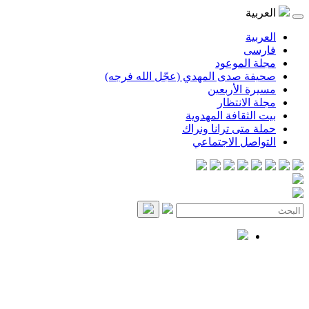
العربية
العربية
فارسی
مجلة الموعود
صحيفة صدى المهدي (عجّل الله فرجه)
مسيرة الأربعين
مجلة الانتظار
بيت الثقافة المهدوية
حملة متى ترانا ونراك
التواصل الاجتماعي