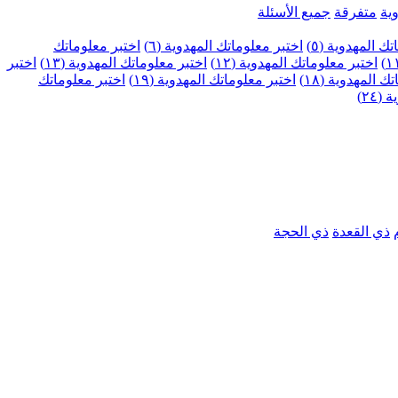
ية
متفرقة
جميع الأسئلة
ك المهدوية (٥)
اختبر معلوماتك المهدوية (٦)
اختبر معلوماتك
اختبر معلوماتك المهدوية (١٢)
اختبر معلوماتك المهدوية (١٣)
اختبر
 المهدوية (١٨)
اختبر معلوماتك المهدوية (١٩)
اختبر معلوماتك
٢٤)
ذي القعدة
ذي الحجة