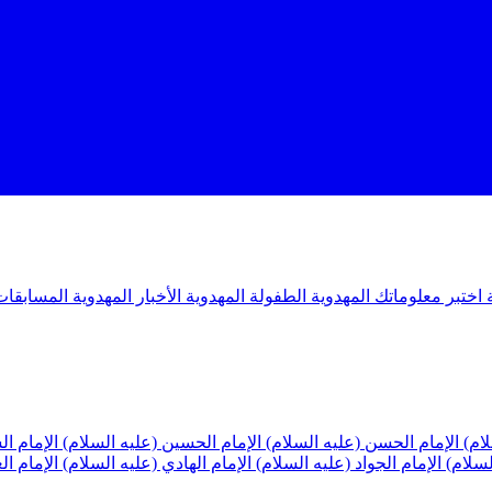
ة
اختبر معلوماتك المهدوية
الطفولة المهدوية
الأخبار المهدوية
المسابقات
لام)
الإمام الحسن (عليه السلام)
الإمام الحسين (عليه السلام)
الإمام ا
لسلام)
الإمام الجواد (عليه السلام)
الإمام الهادي (عليه السلام)
الإمام ا