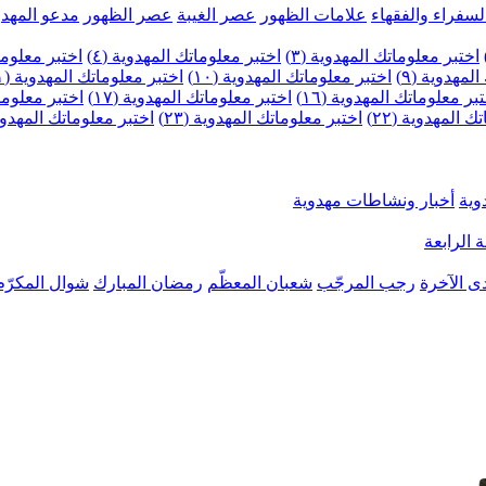
لسفراء والفقهاء
علامات الظهور
عصر الغيبة
عصر الظهور
مدعو المهدو
اختبر معلوماتك المهدوية (٣)
اختبر معلوماتك المهدوية (٤)
اختبر معلومات
لمهدوية (٩)
اختبر معلوماتك المهدوية (١٠)
اختبر معلوماتك المهدوية (١١)
بر معلوماتك المهدوية (١٦)
اختبر معلوماتك المهدوية (١٧)
اختبر معلوماتك
 المهدوية (٢٢)
اختبر معلوماتك المهدوية (٢٣)
اختبر معلوماتك المهدوية (
وية
أخبار ونشاطات مهدوية
 الرابعة
ى الآخرة
رجب المرجّب
شعبان المعظّم
رمضان المبارك
شوال المكرّم