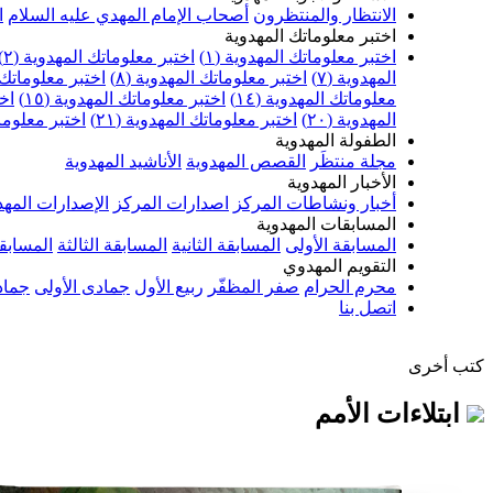
الانتظار والمنتظرون
أصحاب الإمام المهدي عليه السلام
ا
اختبر معلوماتك المهدوية
اختبر معلوماتك المهدوية (١)
اختبر معلوماتك المهدوية (٢)
المهدوية (٧)
اختبر معلوماتك المهدوية (٨)
اختبر معلوماتك ا
معلوماتك المهدوية (١٤)
اختبر معلوماتك المهدوية (١٥)
اخت
المهدوية (٢٠)
اختبر معلوماتك المهدوية (٢١)
اختبر معلوماتك
الطفولة المهدوية
مجلة منتظَر
القصص المهدوية
الأناشيد المهدوية
الأخبار المهدوية
أخبار ونشاطات المركز
اصدارات المركز
الإصدارات المهد
المسابقات المهدوية
المسابقة الأولى
المسابقة الثانية
المسابقة الثالثة
المسابقة
التقويم المهدوي
محرم الحرام
صفر المظفّر
ربيع الأول
جمادى الأولى
جماد
اتصل بنا
كتب أخرى
ابتلاءات الأمم